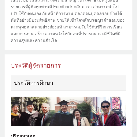
รายการที่ผู้ฟังทุกท่านมี Feedback กลับมาว่า สามารถนำไป
ปรับใช้กับตนเอง กับหน้าที่การงาน ตลอดจนบุคคลรอบข้างได้
ทันทีอย่างมีประสิทธิภาพ ช่วยให้เข้าใจหลักปรัชญาคำสอนของ
พระพุทธศาสนาอย่างถ่องแท้ สามารถปรับใช้กับชีวิตการเรียน
และการงาน สร้างความหวังให้กับคนที่ปรารถนาจะมีชีวิตที่มี
ความสุขและความสำเร็จ
ประวัติผู้จัดรายการ
ประวัติการศึกษา
ปริญญาเอก