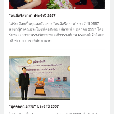
"คนดีศรีสยาม" ประจำปี 2557
ได้รับเลือกเป็นบุคคลตัวอย่าง "คนดีศรีสยาม" ประจำปี 2557
สาขาผู้ทำคุณประโยชน์ต่อสังคม เมื่อวันที่ 4 ตุลาคม 2557 โดย
รับพระราชทานรางวัลจากพระเจ้าวรวงศ์เธอ พระองค์เจ้าโสมส
วลี พระวรราชาทินัดดามาตุ
"บุคคลคุณธรรม" ประจำปี 2557