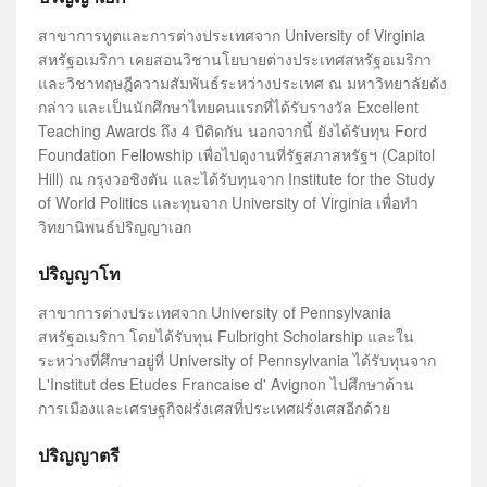
สาขาการทูตและการต่างประเทศจาก University of Virginia
สหรัฐอเมริกา เคยสอนวิชานโยบายต่างประเทศสหรัฐอเมริกา
และวิชาทฤษฎีความสัมพันธ์ระหว่างประเทศ ณ มหาวิทยาลัยดัง
กล่าว และเป็นนักศึกษาไทยคนแรกที่ได้รับรางวัล Excellent
Teaching Awards ถึง 4 ปีติดกัน นอกจากนี้ ยังได้รับทุน Ford
Foundation Fellowship เพื่อไปดูงานที่รัฐสภาสหรัฐฯ (Capitol
Hill) ณ กรุงวอชิงตัน และได้รับทุนจาก Institute for the Study
of World Politics และทุนจาก University of Virginia เพื่อทำ
วิทยานิพนธ์ปริญญาเอก
ปริญญาโท
สาขาการต่างประเทศจาก University of Pennsylvania
สหรัฐอเมริกา โดยได้รับทุน Fulbright Scholarship และใน
ระหว่างที่ศึกษาอยู่ที่ University of Pennsylvania ได้รับทุนจาก
L'Institut des Etudes Francaise d' Avignon ไปศึกษาด้าน
การเมืองและเศรษฐกิจฝรั่งเศสที่ประเทศฝรั่งเศสอีกด้วย
ปริญญาตรี