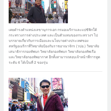
เคยดำรงตำแหน่งเลขานุการเอก กรมอเมริกาและแปซิฟิกใต้
กระทรวงการต่างประเทศ และเป็นตัวแทนของกระทรวงฯ ไป
บรรยายเกี่ยวกับการเมืองและนโยบายต่างประเทศของ
สหรัฐอเมริกาที่วิทยาลัยป้องกันราชอาณาจักร (วปอ.) วิทยาลัย
เสนาธิการกองทัพบก วิทยาลัยกองทัพบก วิทยาลัยกองทัพเรือ
และวิทยาลัยกองทัพอากาศ อีกทั้งสามารถสอบเจ้าหน้าที่การทูต
ระดับ 6 ได้เป็นที่ 2 ของรุ่น