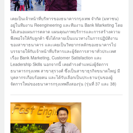
เคยเป็นเจ้าหน้าที่บริหารของธนาคารกรุงเทพ จำกัด (มหาชน)
อยู่ในทีมงาน Reengineering และทีมงาน Bank Marketing โดย
ได้เสนอแผนการตลาด แผนคุณภาพบริการและการสร้างความ
พึงพอใจให้กับลูกค้า ซึ่งได้กลายเป็นแนวทางในการปฏิบัติงาน
ของสาขาธนาคาร และเคยเป็นวิทยากรหลักของธนาคารไป
บรรยายให้กับเจ้าหน้าที่บริหารและผู้จัดการสาขาทั่วประเทศ
เรื่อง Bank Marketing, Customer Satisfaction และ
Leadership Skills นอกจากนี้ เคยดำรงตำแหน่งผู้จัดการ
ธนาคารกรุงเทพ สาขาสุรวงศ์ ซึ่งเป็นสาขาธุรกิจขนาดใหญ่ มี
บุคลากรเกือบร้อยคน และได้รับเลือกเป็นประธานรุ่นของผู้
จัดการใหม่ของธนาคารกรุงเทพถึงสองรุ่น (รุ่นที่ 37 และ 38)