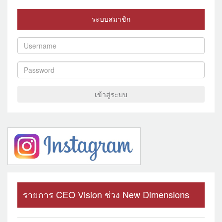
ระบบสมาชิก
เข้าสู่ระบบ
รายการ CEO Vision ช่วง New Dimensions